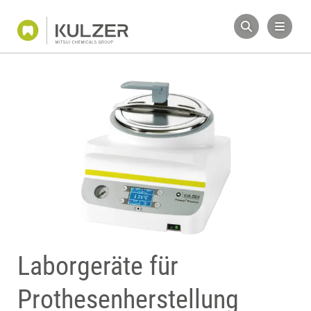
Laborgeräte für
Prothesenherstellung