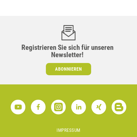
Registrieren Sie sich für unseren
Newsletter!
ABONNIEREN
IMPRESSUM