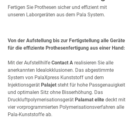
Fertigen Sie Prothesen sicher und effizient mit
unseren Laborgeräten aus dem Pala System.
Von der Aufstellung bis zur Fertigstellung alle Geräte
für die effiziente Prothesenfertigung aus einer Hand:
Mit der Aufstellhilfe
Contact A
realisieren Sie alle
anerkannten Idealokklusionen. Das abgestimmte
System von PalaXpress Kunststoff und dem
Injektionsgerät
Palajet
steht für hohe Passgenauigkeit
und optimalen Sitz ohne Bisserhöhung. Das
Druckluftpolymerisationsgerät
Palamat elite
deckt mit
vier vorprogrammierten Polymerisationsverfahren alle
Pala-Kunststoffe ab.