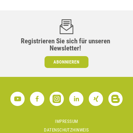
Registrieren Sie sich für unseren
Newsletter!
ABONNIEREN
IMPRESSUM
DATENSCHUTZHINWEIS