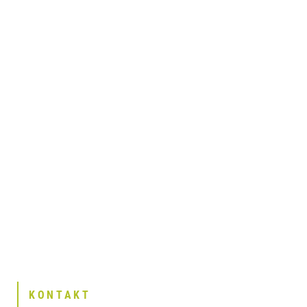
KONTAKT