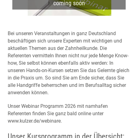
coming soon
Bei unseren Veranstaltungen in ganz Deutschland
beschäftigen sich unsere Experten mit wichtigen und
aktuellen Themen aus der Zahnheilkunde. Die
Referenten vermitteln Ihnen nicht nur jede Menge Know-
how, Sie selbst können ebenfalls aktiv werden: In
unseren Hands-on-Kursen setzen Sie das Gelernte gleich
in die Praxis um. So sind Sie am Ende sicher, dass Sie
alle Handgriffe beherrschen und im Berufsalltag sicher
anwenden können.
Unser Webinar Programm 2026 mit namhafen
Referenten finden Sie ganz bald online unter
www.kulzer.de/webinare.
Unser Kursprogramm in der Übersicht: