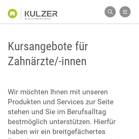
Kursangebote für
Zahnärzte/-innen
Wir möchten Ihnen mit unseren
Produkten und Services zur Seite
stehen und Sie im Berufsalltag
bestmöglich unterstützen. Hierfür
haben wir ein breitgefächertes