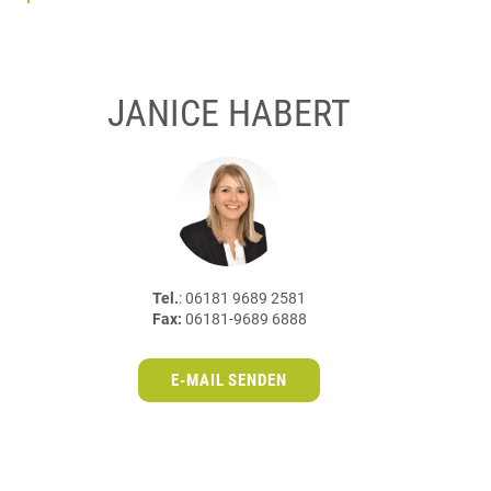
JANICE HABERT
Tel.
: 06181 9689 2581
Fax:
06181-9689 6888
E-MAIL SENDEN