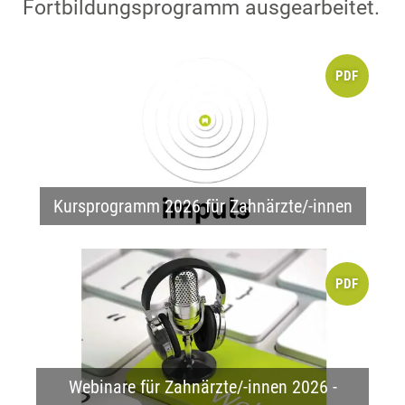
Fortbildungsprogramm ausgearbeitet.
PDF
Kursprogramm 2026 für Zahnärzte/-innen
PDF
Webinare für Zahnärzte/-innen 2026 -