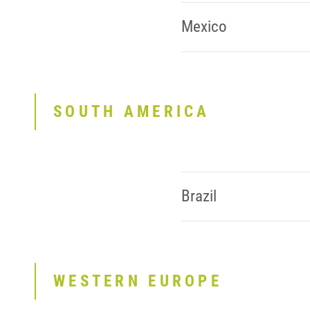
Mexico
SOUTH AMERICA
Brazil
WESTERN EUROPE