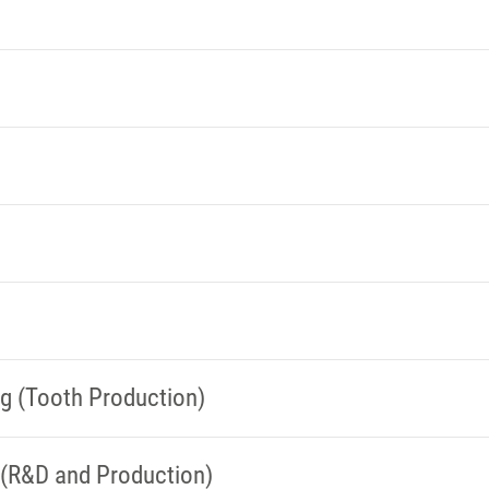
g (Tooth Production)
(R&D and Production)