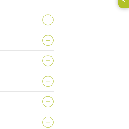
E-Mail