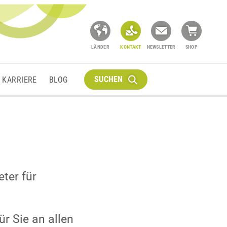
LÄNDER
KONTAKT
NEWSLETTER
SHOP
SUCHEN
KARRIERE
BLOG
ter für
r Sie an allen