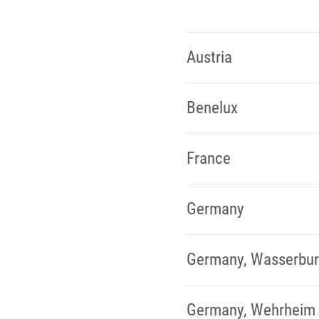
Austria
Benelux
France
Germany
Germany, Wasserbur
Germany, Wehrheim 