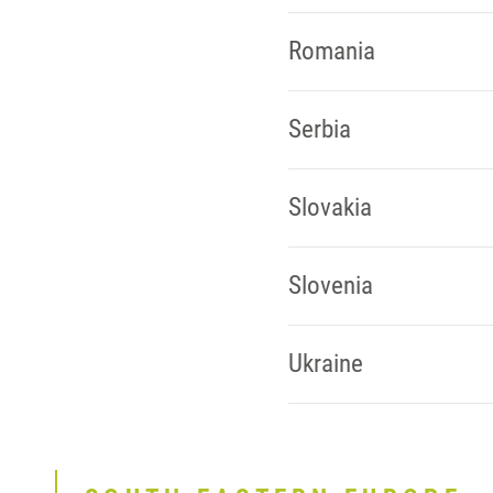
Romania
Serbia
Slovakia
Slovenia
Ukraine