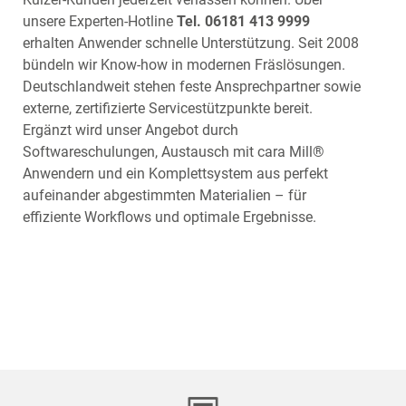
unsere Experten-Hotline
Tel. 06181 413 9999
erhalten Anwender schnelle Unterstützung. Seit 2008
bündeln wir Know-how in modernen Fräslösungen.
Deutschlandweit stehen feste Ansprechpartner sowie
externe, zertifizierte Servicestützpunkte bereit.
Ergänzt wird unser Angebot durch
Softwareschulungen, Austausch mit cara Mill®
Anwendern und ein Komplettsystem aus perfekt
aufeinander abgestimmten Materialien – für
effiziente Workflows und optimale Ergebnisse.