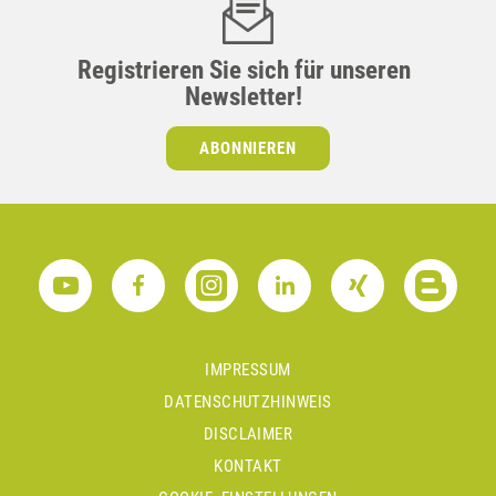
Registrieren Sie sich für unseren
Newsletter!
ABONNIEREN
IMPRESSUM
DATENSCHUTZHINWEIS
DISCLAIMER
KONTAKT