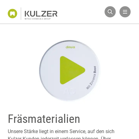
Fräsmaterialien
Unsere Stärke liegt in einem Service, auf den sich
Kulzer-Kunden jederzeit verlassen können. Über