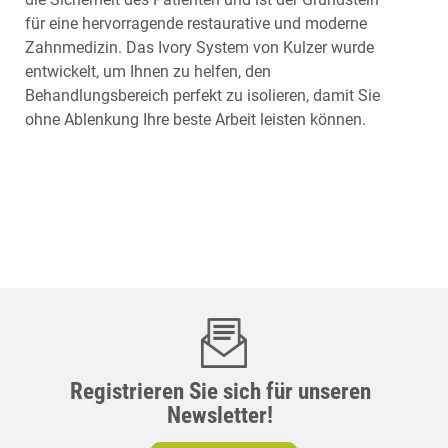
für eine hervorragende restaurative und moderne
Zahnmedizin. Das Ivory System von Kulzer wurde
entwickelt, um Ihnen zu helfen, den
Behandlungsbereich perfekt zu isolieren, damit Sie
ohne Ablenkung Ihre beste Arbeit leisten können.
Registrieren Sie sich für unseren
Newsletter!